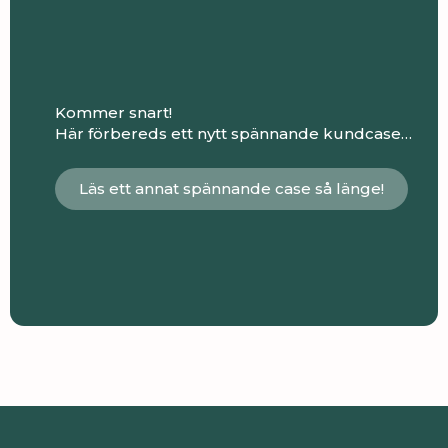
Kommer snart!
Här förbereds ett nytt spännande kundcase…
Läs ett annat spännande case så länge!