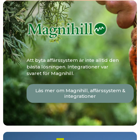
Att byta affärssystem är inte alltid den
bästa lösningen. Integrationer var
svaret för Magnihill.
Läs mer om Magnihill, affärssystem &
integrationer