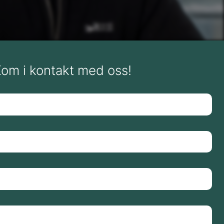
Kom i kontakt med oss!