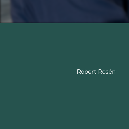
Robert Rosén