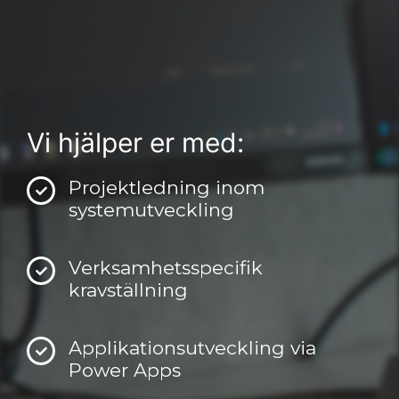
Vi hjälper er med:
Projektledning inom
systemutveckling
Verksamhetsspecifik
kravställning
Applikationsutveckling via
Power Apps