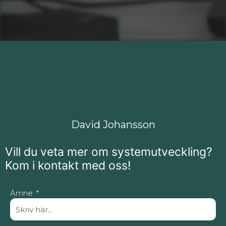
David Johansson
Vill du veta mer om systemutveckling?
Kom i kontakt med oss!
Ämne